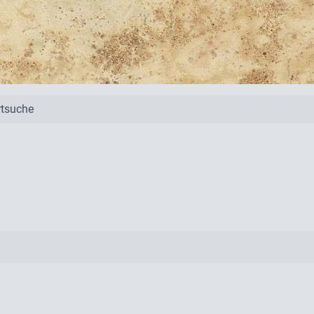
tsuche