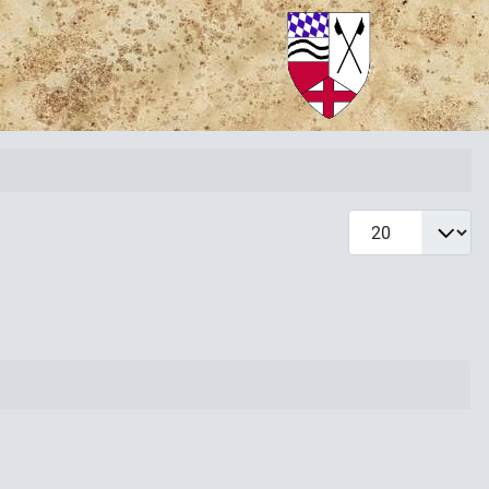
Anzeige #